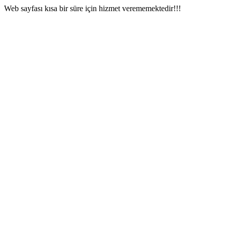
Web sayfası kısa bir süre için hizmet verememektedir!!!