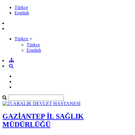
Türkçe
English
Türkçe
Türkçe
English
GAZİANTEP İL SAĞLIK
MÜDÜRLÜĞÜ