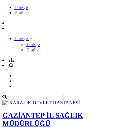
Türkçe
English
Türkçe
Türkçe
English
GAZİANTEP İL SAĞLIK
MÜDÜRLÜĞÜ