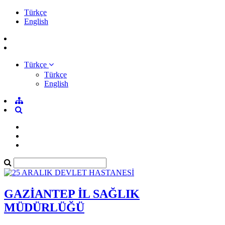
Türkçe
English
Türkçe
Türkçe
English
GAZİANTEP İL SAĞLIK
MÜDÜRLÜĞÜ