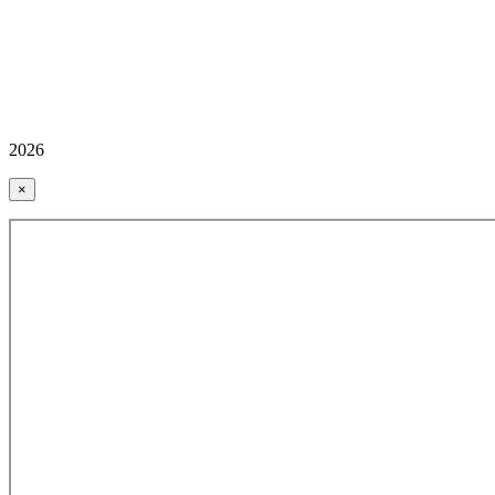
2026
×