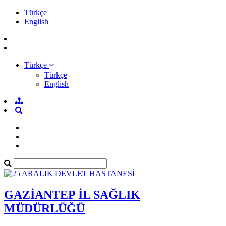
Türkçe
English
Türkçe
Türkçe
English
GAZİANTEP İL SAĞLIK
MÜDÜRLÜĞÜ