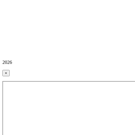
2026
×