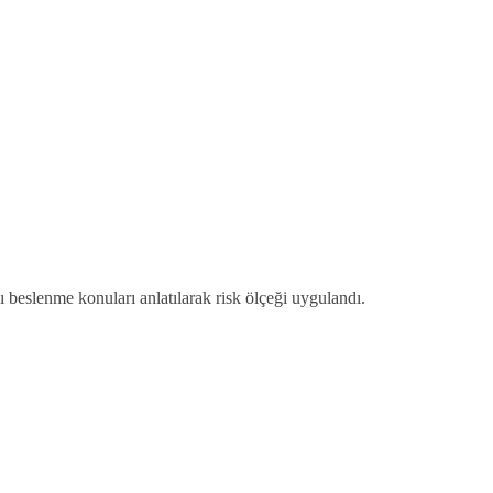
ı beslenme konuları anlatılarak risk ölçeği uygulandı.