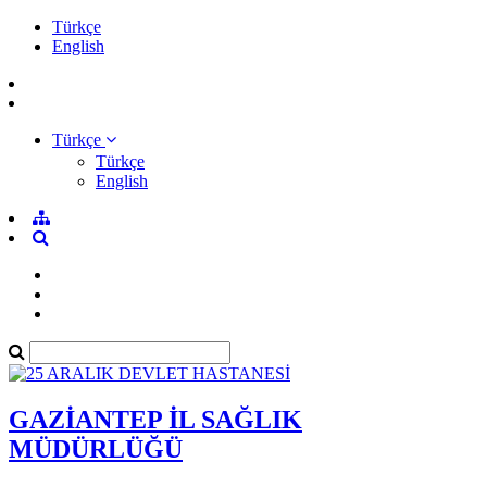
Türkçe
English
Türkçe
Türkçe
English
GAZİANTEP İL SAĞLIK
MÜDÜRLÜĞÜ