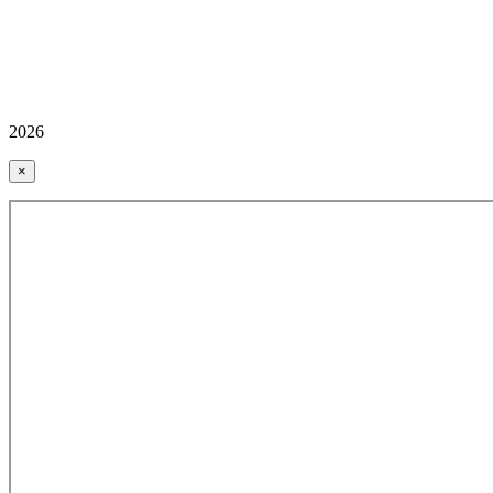
2026
×