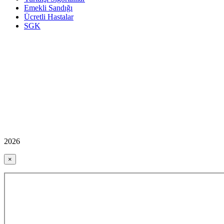
Emekli Sandığı
Ücretli Hastalar
SGK
2026
×