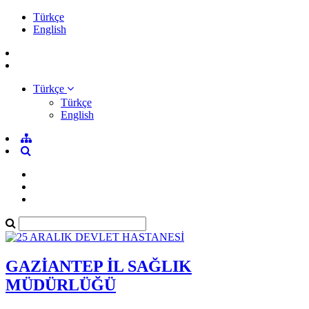
Türkçe
English
Türkçe
Türkçe
English
GAZİANTEP İL SAĞLIK
MÜDÜRLÜĞÜ