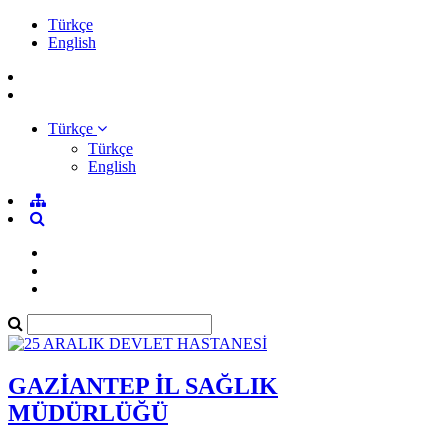
Türkçe
English
Türkçe
Türkçe
English
GAZİANTEP İL SAĞLIK
MÜDÜRLÜĞÜ