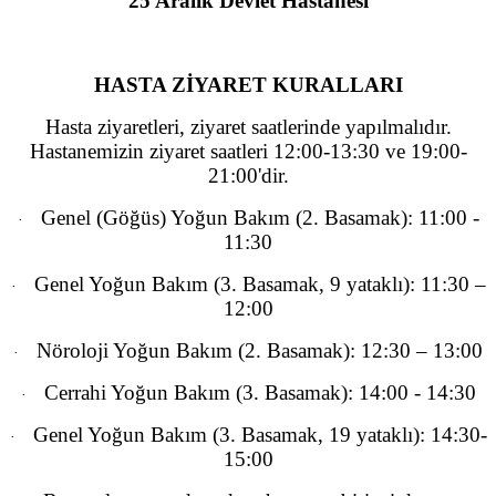
25 Aralık Devlet Hastanesi
HASTA ZİYARET KURALLARI
Hasta ziyaretleri, ziyaret saatlerinde yapılmalıdır.
Hastanemizin ziyaret saatleri 12:00-13:30 ve 19:00-
21:00'dir.
Genel (Göğüs) Yoğun Bakım (2. Basamak): 11:00 -
·
11:30
Genel Yoğun Bakım (3. Basamak, 9 yataklı): 11:30 –
·
12:00
Nöroloji Yoğun Bakım (2. Basamak): 12:30 – 13:00
·
Cerrahi Yoğun Bakım (3. Basamak): 14:00 - 14:30
·
Genel Yoğun Bakım (3. Basamak, 19 yataklı): 14:30-
·
15:00