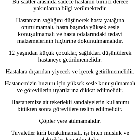
Bu saatler arasında sadece hastanın birinci derece
yakınlarına bilgi verilmektedir.
Hastanızın sağlığını düşünerek hasta yatağına
oturulmamalı, hasta başında yüksek sesle
konuşulmamalı ve hasta odalarındaki tedavi
malzemelerinin hiçbirine dokunulmamalıdır.
12 yaşından küçük çocuklar, sağlıkları düşünülerek
hastaneye getirilmemelidir.
Hastalara dışarıdan yiyecek ve içecek getirilmemelidir.
Hastanemizin huzuru için yüksek sesle konuşulmamalı
ve görevlilerin uyarılarına dikkat edilmelidir.
Hastanemize ait tekerlekli sandalyelerin kullanımı
bittikten sonra görevlilere teslim edilmelidir.
Çöpler yere atılmamalıdır.
Tuvaletler kirli bırakılmamalı, işi biten musluk ve
elektrikler kapatılmalıdır.