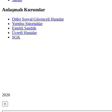
Anlaşmalı Kurumlar
Diğer Sosyal Güvenceli Hastalar
Yurtdışı Sigortalılar
Emekli Sandığı
Ücretli Hastalar
SGK
2026
×