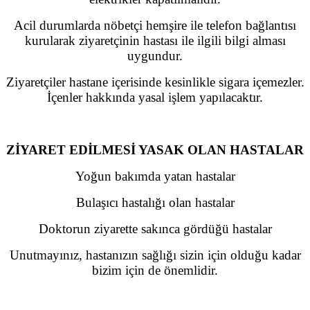
Acil durumlarda nöbetçi hemşire ile telefon bağlantısı
kurularak ziyaretçinin hastası ile ilgili bilgi alması
uygundur.
Ziyaretçiler hastane içerisinde kesinlikle sigara içemezler.
İçenler hakkında yasal işlem yapılacaktır.
ZİYARET EDİLMESİ YASAK OLAN HASTALAR
Yoğun bakımda yatan hastalar
Bulaşıcı hastalığı olan hastalar
Doktorun ziyarette sakınca gördüğü hastalar
Unutmayınız, hastanızın sağlığı sizin için olduğu kadar
bizim için de önemlidir.