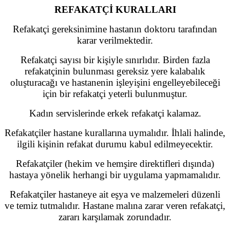
REFAKATÇİ KURALLARI
Refakatçi gereksinimine hastanın doktoru tarafından
karar verilmektedir.
Refakatçi sayısı bir kişiyle sınırlıdır. Birden fazla
refakatçinin bulunması gereksiz yere kalabalık
oluşturacağı ve hastanenin işleyişini engelleyebileceği
için bir refakatçi yeterli bulunmuştur.
Kadın servislerinde erkek refakatçi kalamaz.
Refakatçiler hastane kurallarına uymalıdır. İhlali halinde,
ilgili kişinin refakat durumu kabul edilmeyecektir.
Refakatçiler (hekim ve hemşire direktifleri dışında)
hastaya yönelik herhangi bir uygulama yapmamalıdır.
Refakatçiler hastaneye ait eşya ve malzemeleri düzenli
ve temiz tutmalıdır. Hastane malına zarar veren refakatçi,
zararı karşılamak zorundadır.