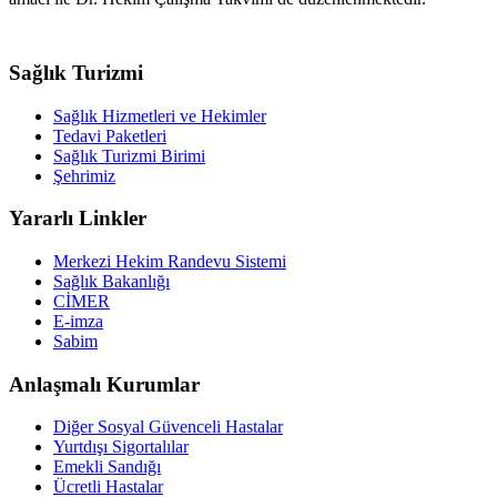
Sağlık Turizmi
Sağlık Hizmetleri ve Hekimler
Tedavi Paketleri
Sağlık Turizmi Birimi
Şehrimiz
Yararlı Linkler
Merkezi Hekim Randevu Sistemi
Sağlık Bakanlığı
CİMER
E-imza
Sabim
Anlaşmalı Kurumlar
Diğer Sosyal Güvenceli Hastalar
Yurtdışı Sigortalılar
Emekli Sandığı
Ücretli Hastalar