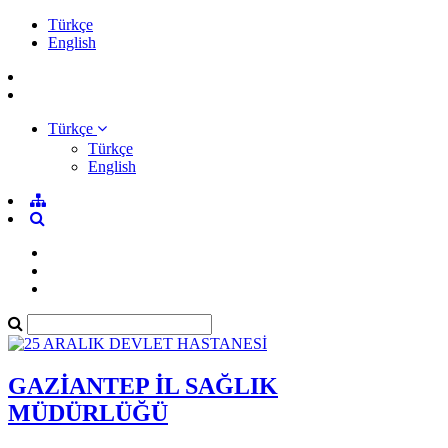
Türkçe
English
Türkçe
Türkçe
English
GAZİANTEP İL SAĞLIK
MÜDÜRLÜĞÜ